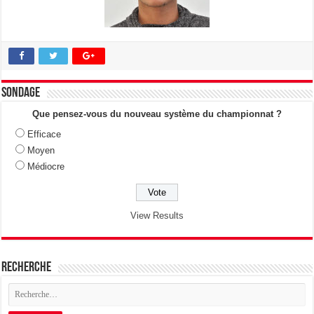
Sondage
Que pensez-vous du nouveau système du championnat ?
Efficace
Moyen
Médiocre
View Results
Recherche