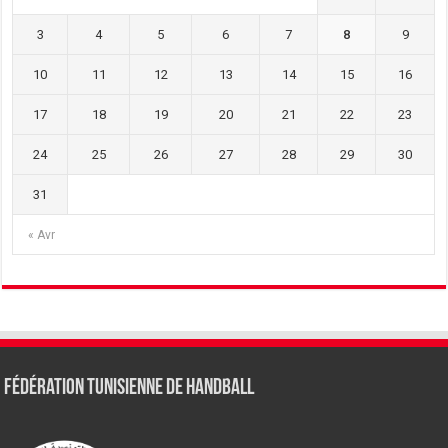
3
4
5
6
7
8
9
10
11
12
13
14
15
16
17
18
19
20
21
22
23
24
25
26
27
28
29
30
31
« Avr
Fédération tunisienne de Handball