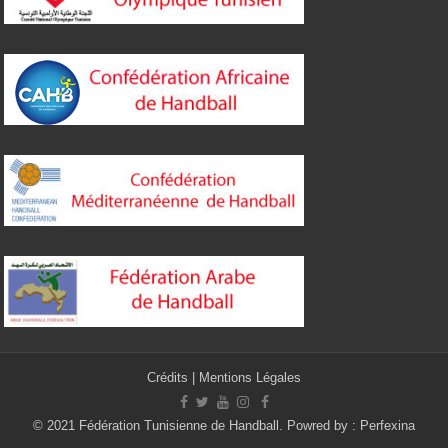
Crédits
|
Mentions Légales
© 2021 Fédération Tunisienne de Handball. Powred by :
Perfexina