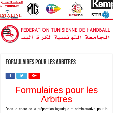
Formulaires pour les Arbitres
Formulaires pour les
Arbitres
Dans le cadre de la préparation logistique et administrative pour la