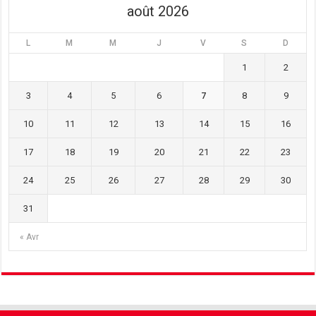
août 2026
L
M
M
J
V
S
D
1
2
3
4
5
6
7
8
9
10
11
12
13
14
15
16
17
18
19
20
21
22
23
24
25
26
27
28
29
30
31
« Avr