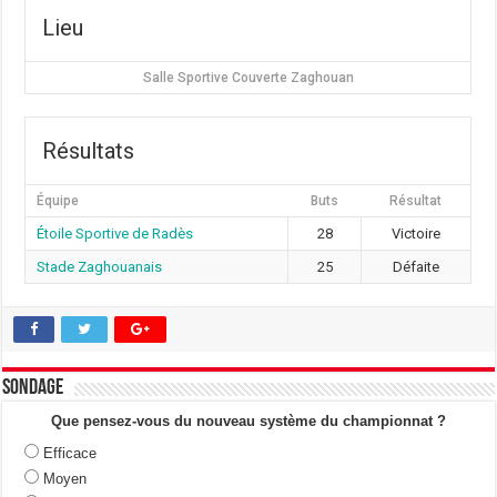
Lieu
Salle Sportive Couverte Zaghouan
Résultats
Équipe
Buts
Résultat
Étoile Sportive de Radès
28
Victoire
Stade Zaghouanais
25
Défaite
Sondage
Que pensez-vous du nouveau système du championnat ?
Efficace
Moyen