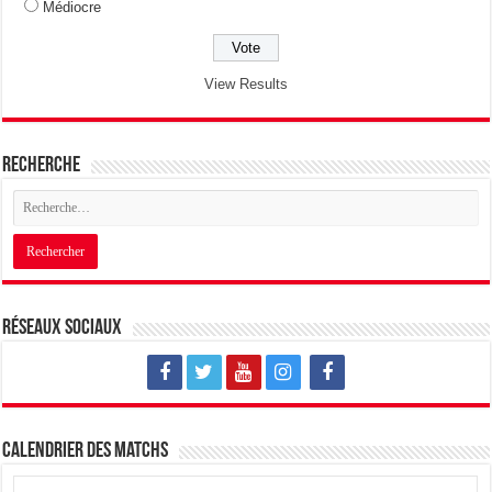
Médiocre
View Results
Recherche
Réseaux sociaux
Calendrier des matchs