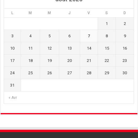
L
M
M
J
V
S
D
1
2
3
4
5
6
7
8
9
10
11
12
13
14
15
16
17
18
19
20
21
22
23
24
25
26
27
28
29
30
31
« Avr