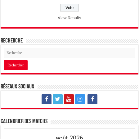
View Results
Recherche
Réseaux sociaux
Calendrier des matchs
août 2026