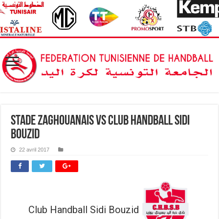
Stade Zaghouanais vs Club Handball Sidi
Bouzid
22 avril 2017
Club Handball Sidi Bouzid