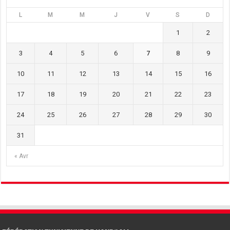
L
M
M
J
V
S
D
1
2
3
4
5
6
7
8
9
10
11
12
13
14
15
16
17
18
19
20
21
22
23
24
25
26
27
28
29
30
31
« Avr