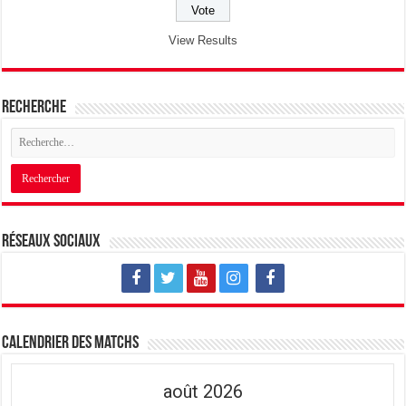
View Results
Recherche
Réseaux sociaux
Calendrier des matchs
août 2026