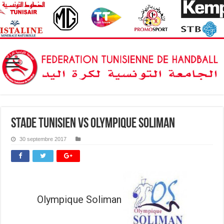
Stade Tunisien vs Olympique Soliman
30 septembre 2017
Olympique Soliman