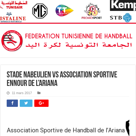
Stade Nabeulien vs Association Sportive
Ennour de l’Ariana
11 mars 2017
Association Sportive de Handball de l’Ariana