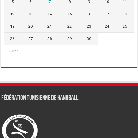
5
6
7
8
9
10
11
12
13
14
15
16
17
18
19
20
21
22
23
24
25
26
27
28
29
30
« Mar
Fédération tunisienne de Handball