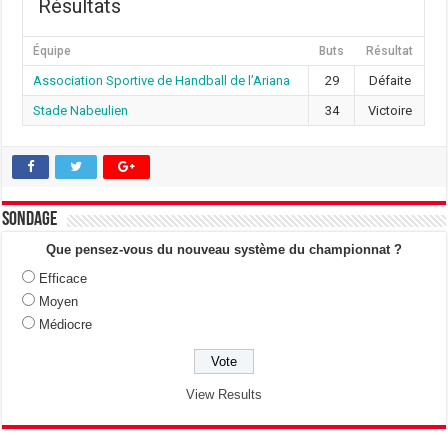
Résultats
Équipe
Buts
Résultat
Association Sportive de Handball de l’Ariana
29
Défaite
Stade Nabeulien
34
Victoire
Sondage
Que pensez-vous du nouveau système du championnat ?
Efficace
Moyen
Médiocre
View Results