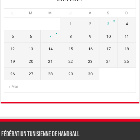
L
M
M
J
V
S
D
1
2
3
4
5
6
7
8
9
10
11
12
13
14
15
16
17
18
19
20
21
22
23
24
25
26
27
28
29
30
« Mar
Fédération tunisienne de Handball