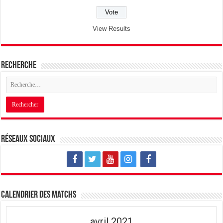
View Results
Recherche
Réseaux sociaux
Calendrier des matchs
avril 2021