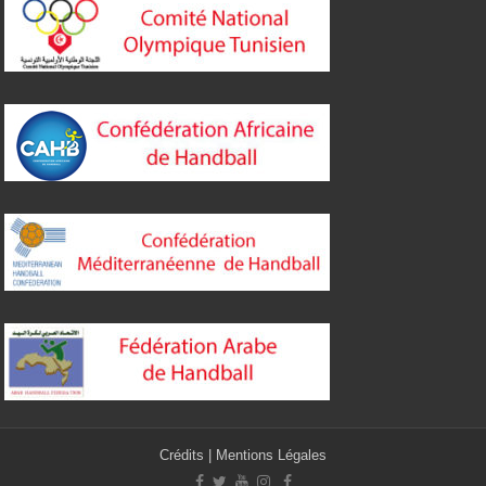
Crédits
|
Mentions Légales