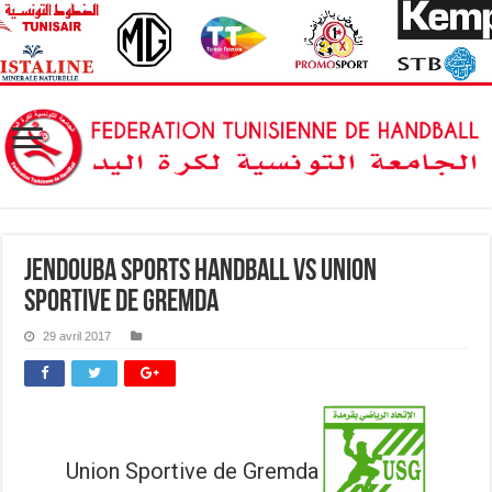
Jendouba Sports HandBall vs Union
Sportive de Gremda
29 avril 2017
Union Sportive de Gremda