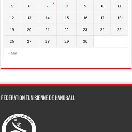
5
6
7
8
9
10
11
12
13
14
15
16
17
18
19
20
21
22
23
24
25
26
27
28
29
30
« Mar
Fédération tunisienne de Handball