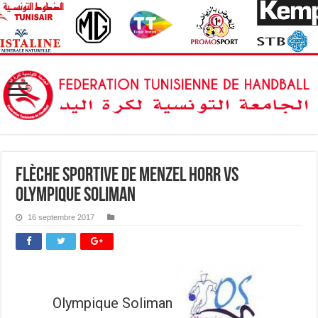
Flèche Sportive de Menzel Horr vs
Olympique Soliman
16 septembre 2017
Olympique Soliman