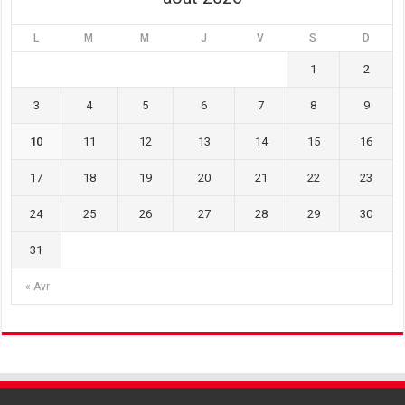
L
M
M
J
V
S
D
1
2
3
4
5
6
7
8
9
10
11
12
13
14
15
16
17
18
19
20
21
22
23
24
25
26
27
28
29
30
31
« Avr