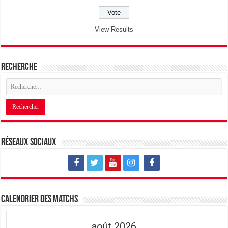
View Results
Recherche
Réseaux sociaux
Calendrier des matchs
août 2026