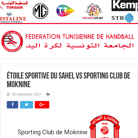
Étoile Sportive du Sahel vs Sporting Club de
Moknine
30 septembre 2017
Sporting Club de Moknine