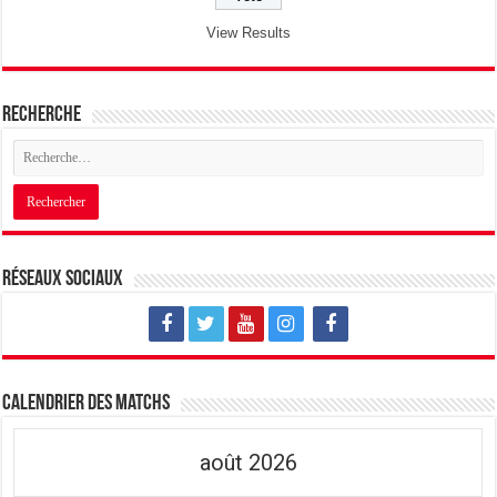
View Results
Recherche
Réseaux sociaux
Calendrier des matchs
août 2026