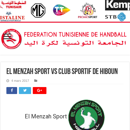
El Menzah Sport vs Club Sportif de Hiboun
4 mars 2017
El Menzah Sport