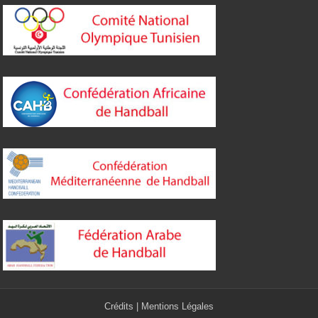
Crédits
|
Mentions Légales