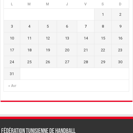
L
M
M
J
V
S
D
1
2
3
4
5
6
7
8
9
10
11
12
13
14
15
16
17
18
19
20
21
22
23
24
25
26
27
28
29
30
31
« Avr
Fédération tunisienne de Handball