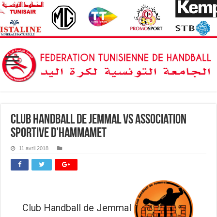
Club Handball de Jemmal vs Association
Sportive d’Hammamet
11 avril 2018
Club Handball de Jemmal