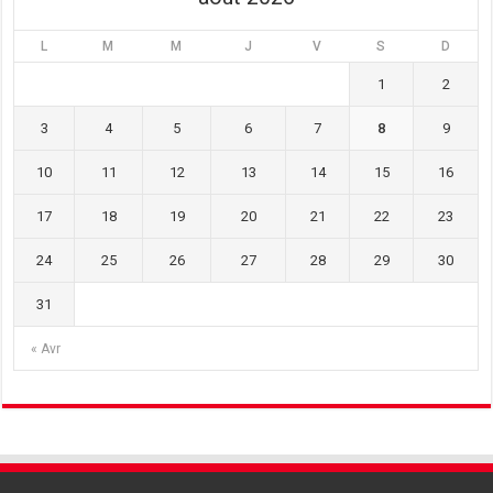
L
M
M
J
V
S
D
1
2
3
4
5
6
7
8
9
10
11
12
13
14
15
16
17
18
19
20
21
22
23
24
25
26
27
28
29
30
31
« Avr