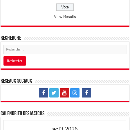
View Results
Recherche
Réseaux sociaux
Calendrier des matchs
août 2026