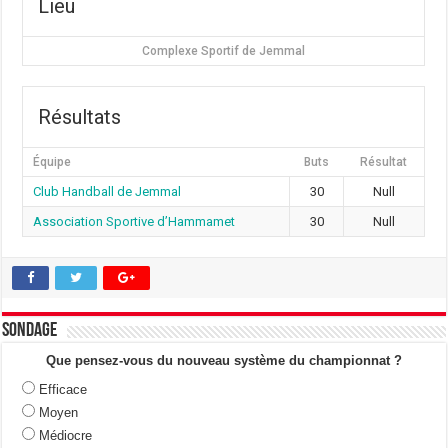
Lieu
Complexe Sportif de Jemmal
Résultats
Équipe
Buts
Résultat
Club Handball de Jemmal
30
Null
Association Sportive d’Hammamet
30
Null
Sondage
Que pensez-vous du nouveau système du championnat ?
Efficace
Moyen
Médiocre