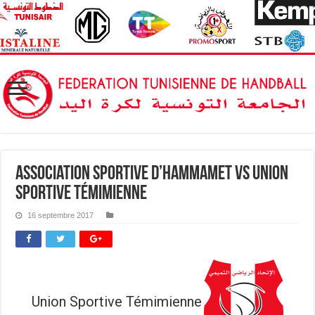
Association Sportive d’Hammamet vs Union
Sportive Témimienne
16 septembre 2017
Union Sportive Témimienne