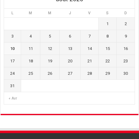
L
M
M
J
V
S
D
1
2
3
4
5
6
7
8
9
10
11
12
13
14
15
16
17
18
19
20
21
22
23
24
25
26
27
28
29
30
31
« Avr