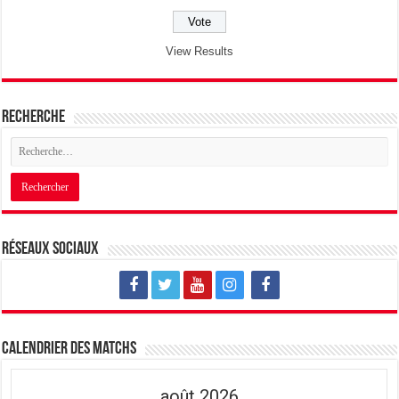
View Results
Recherche
Réseaux sociaux
Calendrier des matchs
août 2026