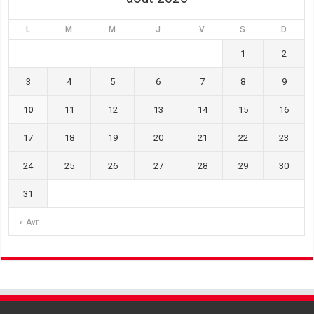
L
M
M
J
V
S
D
1
2
3
4
5
6
7
8
9
10
11
12
13
14
15
16
17
18
19
20
21
22
23
24
25
26
27
28
29
30
31
« Avr