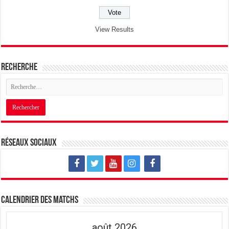
View Results
Recherche
Réseaux sociaux
Calendrier des matchs
août 2026