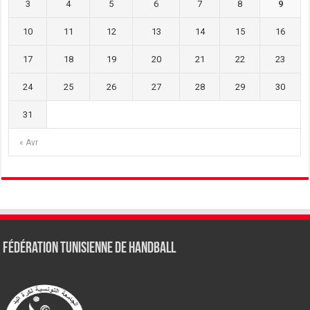
3
4
5
6
7
8
9
10
11
12
13
14
15
16
17
18
19
20
21
22
23
24
25
26
27
28
29
30
31
« Avr
Fédération tunisienne de Handball