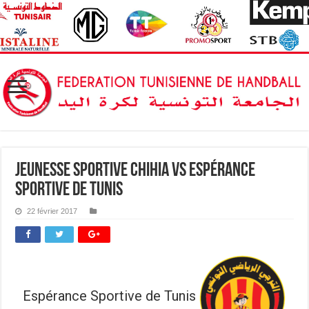
Jeunesse Sportive Chihia vs Espérance
Sportive de Tunis
22 février 2017
Espérance Sportive de Tunis