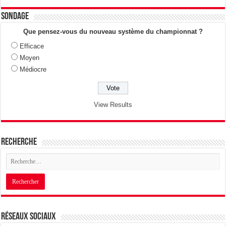
Sondage
Que pensez-vous du nouveau système du championnat ?
Efficace
Moyen
Médiocre
View Results
Recherche
Réseaux sociaux