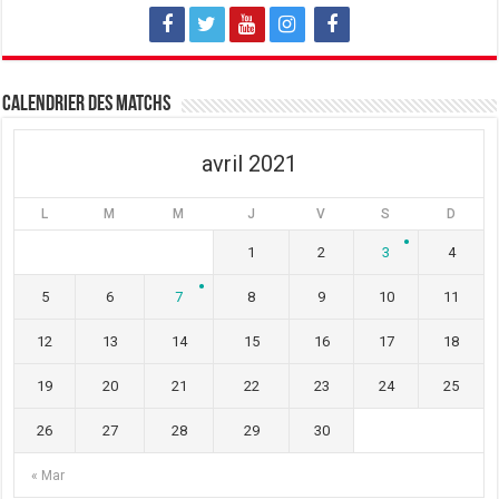
Calendrier des matchs
avril 2021
L
M
M
J
V
S
D
1
2
3
4
5
6
7
8
9
10
11
12
13
14
15
16
17
18
19
20
21
22
23
24
25
26
27
28
29
30
« Mar