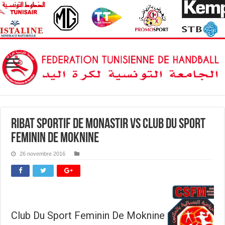
Ribat sportif de Monastir vs ‎Club Du Sport
Feminin De Moknine
26 novembre 2016
‎Club Du Sport Feminin De Moknine