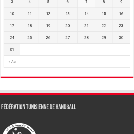
3
4
5
6
7
8
9
10
11
12
13
14
15
16
17
18
19
20
21
22
23
24
25
26
27
28
29
30
31
« Avr
Fédération tunisienne de Handball