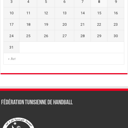
3
4
5
6
7
8
9
10
11
12
13
14
15
16
17
18
19
20
21
22
23
24
25
26
27
28
29
30
31
« Avr
Fédération tunisienne de Handball