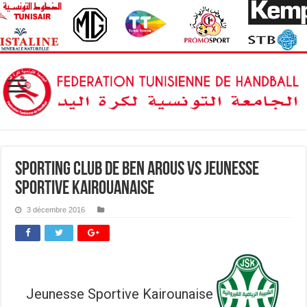
Sporting Club de Ben Arous vs Jeunesse
Sportive kairouanaise
3 décembre 2016
Jeunesse Sportive Kairounaise