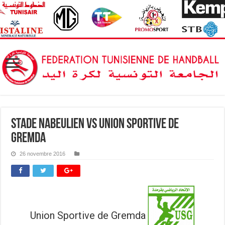
Stade Nabeulien vs Union Sportive de
Gremda
26 novembre 2016
Union Sportive de Gremda