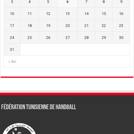
3
4
5
6
7
8
9
10
11
12
13
14
15
16
17
18
19
20
21
22
23
24
25
26
27
28
29
30
31
« Avr
Fédération tunisienne de Handball