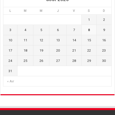
L
M
M
J
V
S
D
1
2
3
4
5
6
7
8
9
10
11
12
13
14
15
16
17
18
19
20
21
22
23
24
25
26
27
28
29
30
31
« Avr