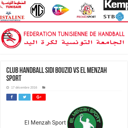
Club Handball Sidi Bouzid vs El Menzah
Sport
17 décembre 2016
El Menzah Sport