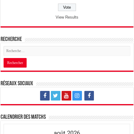
View Results
Recherche
Réseaux sociaux
Calendrier des matchs
août 2026