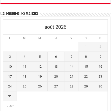
Calendrier des matchs
août 2026
L
M
M
J
V
S
D
1
2
3
4
5
6
7
8
9
10
11
12
13
14
15
16
17
18
19
20
21
22
23
24
25
26
27
28
29
30
31
« Avr