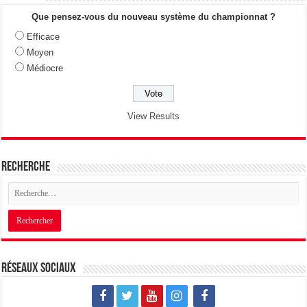
Que pensez-vous du nouveau système du championnat ?
Efficace
Moyen
Médiocre
View Results
Recherche
Réseaux sociaux