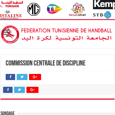
Commission Centrale de Discipline
Sondage