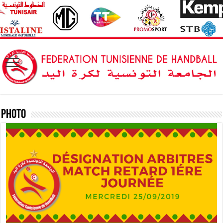
Photo