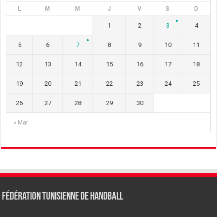
L
M
M
J
V
S
D
1
2
3
4
5
6
7
8
9
10
11
12
13
14
15
16
17
18
19
20
21
22
23
24
25
26
27
28
29
30
« Mar
Fédération tunisienne de Handball