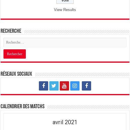
View Results
Recherche
Réseaux sociaux
Calendrier des matchs
avril 2021