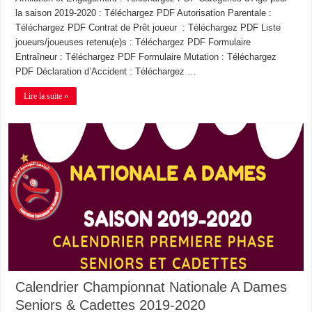
la saison 2019-2020 : Téléchargez PDF Autorisation Parentale :
Téléchargez PDF Contrat de Prêt joueur : Téléchargez PDF Liste
joueurs/joueuses retenu(e)s : Téléchargez PDF Formulaire
Entraîneur : Téléchargez PDF Formulaire Mutation : Téléchargez
PDF Déclaration d’Accident : Téléchargez …
Lire la suite »
Calendrier Championnat Nationale A Dames
Seniors & Cadettes 2019-2020