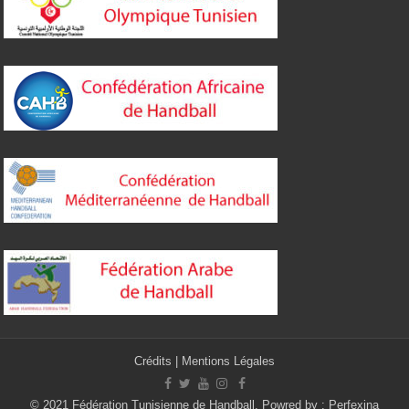
Crédits
|
Mentions Légales
© 2021 Fédération Tunisienne de Handball. Powred by :
Perfexina