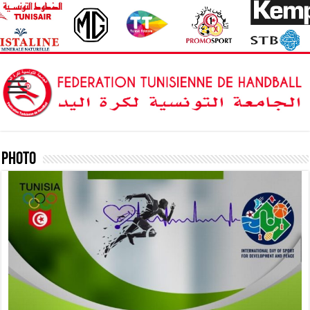
Photo