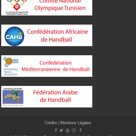
Crédits
|
Mentions Légales