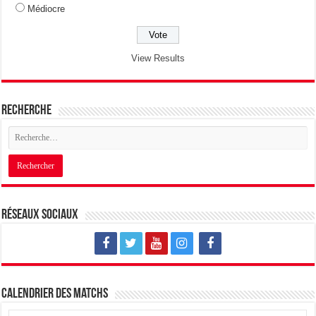
Médiocre
View Results
Recherche
Réseaux sociaux
Calendrier des matchs