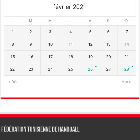
février 2021
L
M
M
J
V
S
D
1
2
3
4
5
6
7
8
9
10
11
12
13
14
15
16
17
18
19
20
21
22
23
24
25
26
27
28
« Déc
Mar »
Fédération tunisienne de Handball