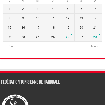
L
M
M
J
V
S
D
1
2
3
4
5
6
7
8
9
10
11
12
13
14
15
16
17
18
19
20
21
22
23
24
25
26
27
28
« Déc
Mar »
Fédération tunisienne de Handball