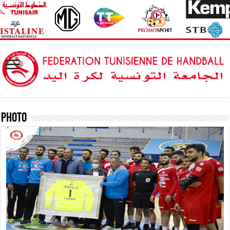
Photo