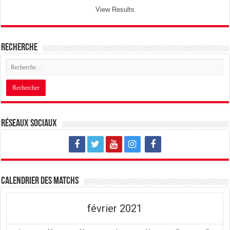
View Results
Recherche
Réseaux sociaux
Calendrier des matchs
février 2021