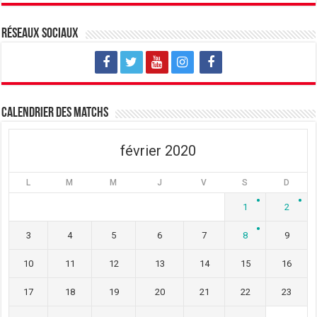
Réseaux sociaux
Calendrier des matchs
février 2020
L
M
M
J
V
S
D
1
2
3
4
5
6
7
8
9
10
11
12
13
14
15
16
17
18
19
20
21
22
23