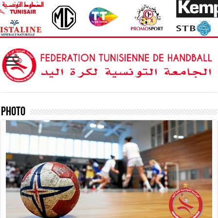
Photo