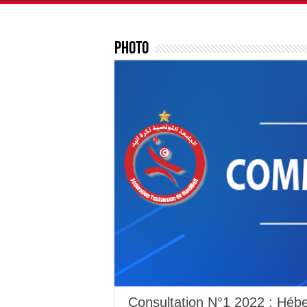
Photo
Consultation N°1 2022 : Hébe