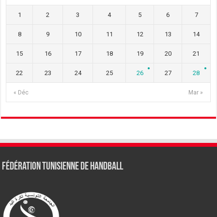
1
2
3
4
5
6
7
8
9
10
11
12
13
14
15
16
17
18
19
20
21
22
23
24
25
26
27
28
« Déc
Mar »
Fédération tunisienne de Handball