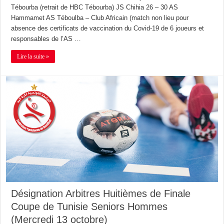
Tébourba (retrait de HBC Tébourba) JS Chihia 26 – 30 AS
Hammamet AS Téboulba – Club Africain (match non lieu pour
absence des certificats de vaccination du Covid-19 de 6 joueurs et
responsables de l’AS …
Lire la suite »
Désignation Arbitres Huitièmes de Finale
Coupe de Tunisie Seniors Hommes
(Mercredi 13 octobre)