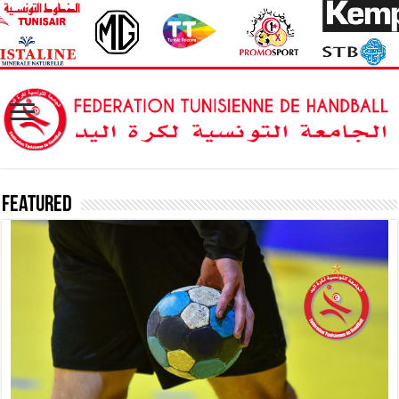
Featured