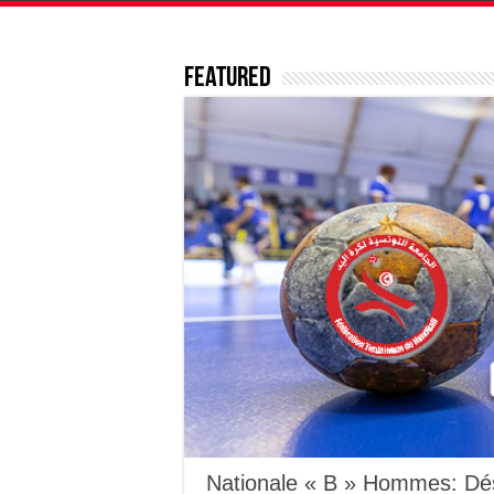
Featured
Nationale « B » Hommes: Dé