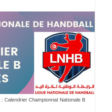
: Calendrier Championnat Nationale B