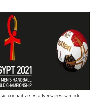
isie connaîtra ses adversaires samedi