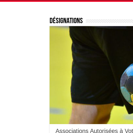
Désignations
Associations Autorisées à Vo