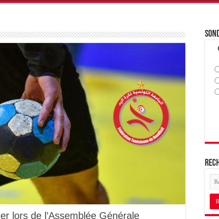
Son
Rec
ter lors de l’Assemblée Générale