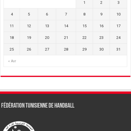
1
2
3
4
5
6
7
8
9
10
11
12
13
14
15
16
17
18
19
20
21
22
23
24
25
26
27
28
29
30
31
« Avr
Fédération tunisienne de Handball