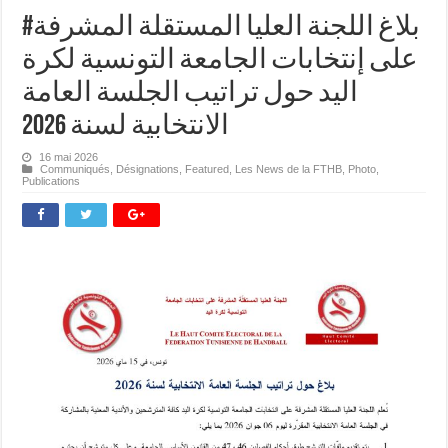
#بلاغ اللجنة العليا المستقلة المشرفة
على إنتخابات الجامعة التونسية لكرة
اليد حول تراتيب الجلسة العامة
الانتخابية لسنة 2026
16 mai 2026
Communiqués
,
Désignations
,
Featured
,
Les News de la FTHB
,
Photo
,
Publications