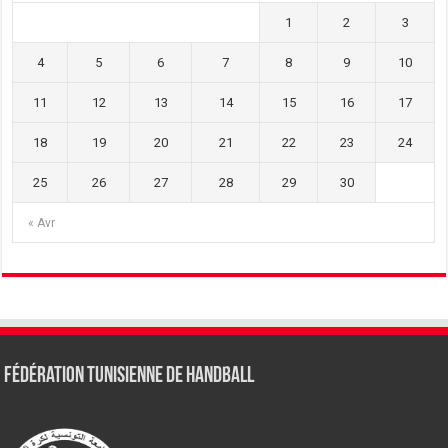
1
2
3
4
5
6
7
8
9
10
11
12
13
14
15
16
17
18
19
20
21
22
23
24
25
26
27
28
29
30
« Avr
Fédération tunisienne de Handball