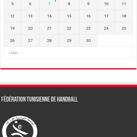
5
6
7
8
9
10
11
12
13
14
15
16
17
18
19
20
21
22
23
24
25
26
27
28
29
30
« Mar
Fédération tunisienne de Handball