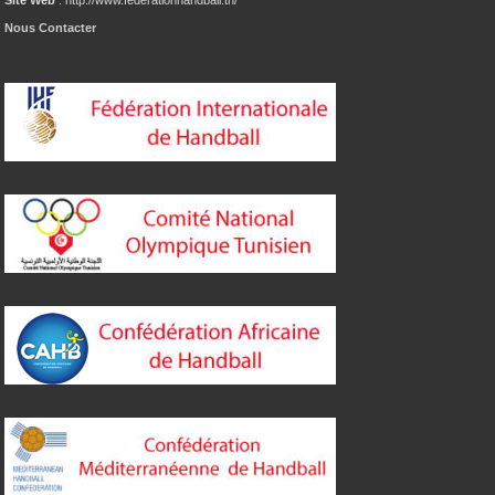
Nous Contacter