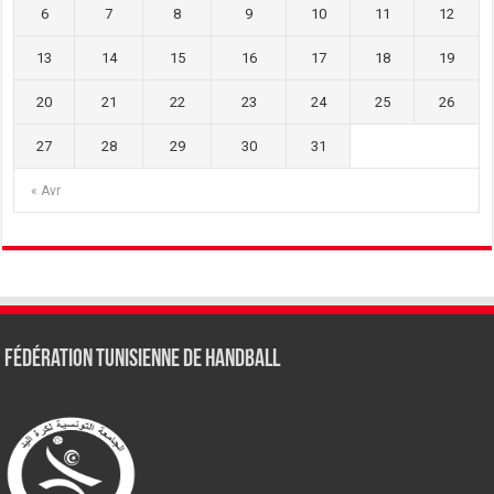
6
7
8
9
10
11
12
13
14
15
16
17
18
19
20
21
22
23
24
25
26
27
28
29
30
31
« Avr
Fédération tunisienne de Handball