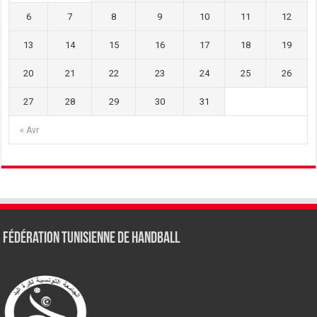
6
7
8
9
10
11
12
13
14
15
16
17
18
19
20
21
22
23
24
25
26
27
28
29
30
31
« Avr
Fédération tunisienne de Handball