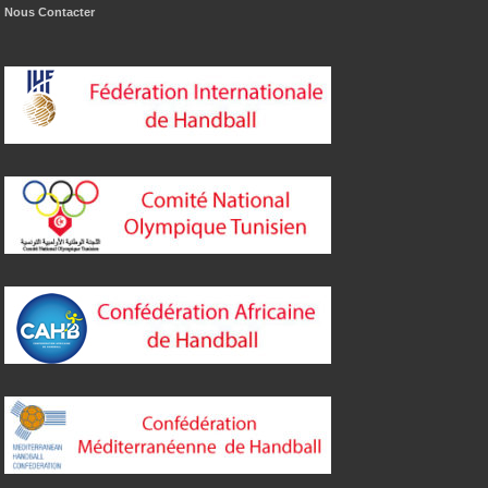
Nous Contacter