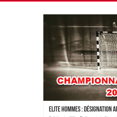
Elite Hommes : Désignation 