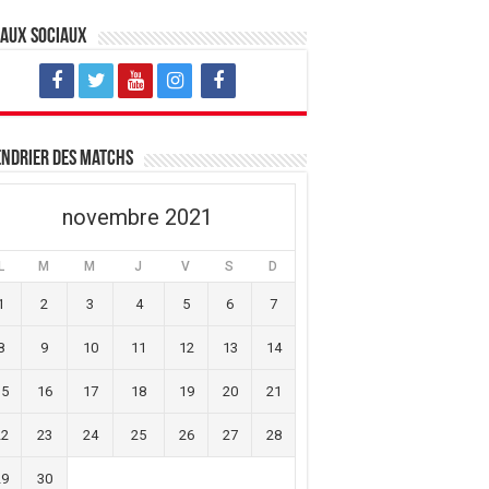
eaux sociaux
ndrier des matchs
novembre 2021
L
M
M
J
V
S
D
1
2
3
4
5
6
7
8
9
10
11
12
13
14
15
16
17
18
19
20
21
22
23
24
25
26
27
28
29
30