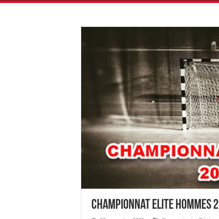
Championnat Elite Hommes 2