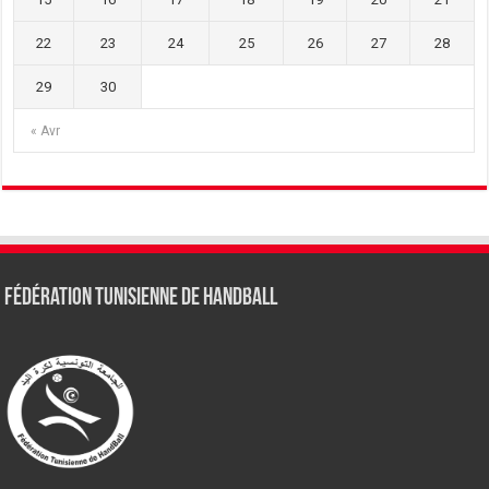
22
23
24
25
26
27
28
29
30
« Avr
Fédération tunisienne de Handball