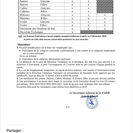
Partager :