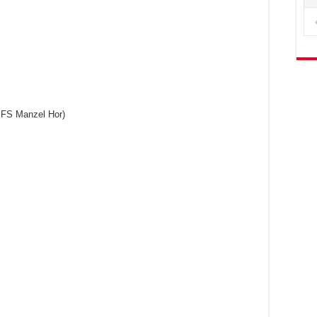
 FS Manzel Hor)