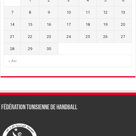
1
2
3
4
5
6
7
8
9
10
11
12
13
14
15
16
17
18
19
20
21
22
23
24
25
26
27
28
29
30
« Avr
Fédération tunisienne de Handball