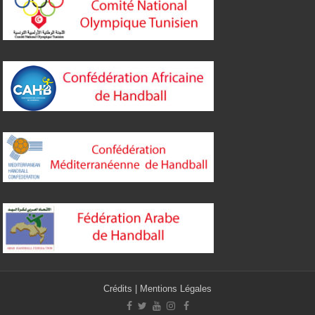
Crédits
|
Mentions Légales