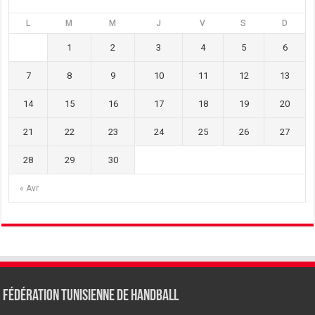
L
M
M
J
V
S
D
1
2
3
4
5
6
7
8
9
10
11
12
13
14
15
16
17
18
19
20
21
22
23
24
25
26
27
28
29
30
« Avr
Fédération tunisienne de Handball