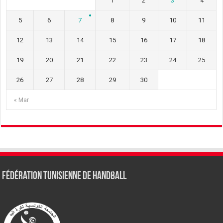
1
2
3
4
5
6
7
8
9
10
11
12
13
14
15
16
17
18
19
20
21
22
23
24
25
26
27
28
29
30
« Mar
Fédération tunisienne de Handball