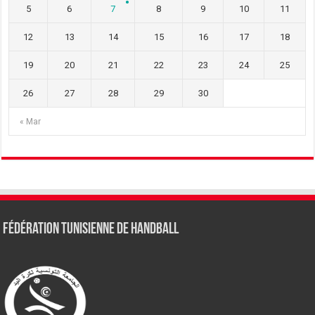
5
6
7
8
9
10
11
12
13
14
15
16
17
18
19
20
21
22
23
24
25
26
27
28
29
30
« Mar
Fédération tunisienne de Handball