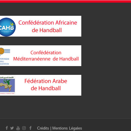
Crédits
|
Mentions Légales