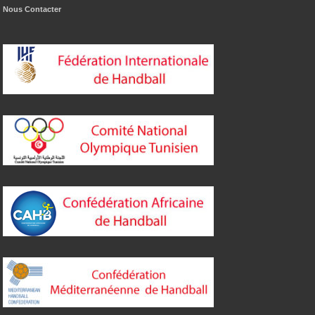
Nous Contacter