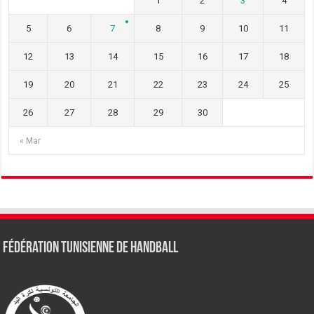
1
2
3
4
5
6
7
8
9
10
11
12
13
14
15
16
17
18
19
20
21
22
23
24
25
26
27
28
29
30
« Mar
Fédération tunisienne de Handball