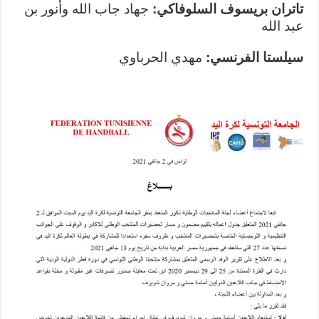
تاتران بريسوف السلوفاكي:
جهاد جاب الله وأنور بن
عبد الله
سيلستا الفرنسي:
مهدي الحرباوي