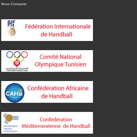
Nous Contacter