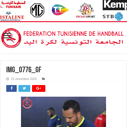
IMG_0776_GF
21 novembre 2020