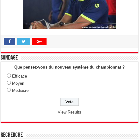
Sondage
Que pensez-vous du nouveau système du championnat ?
Efficace
Moyen
Médiocre
View Results
Recherche