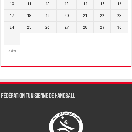
10
11
12
13
14
15
16
17
18
19
20
21
22
23
24
25
26
27
28
29
30
31
« Avr
Fédération tunisienne de Handball